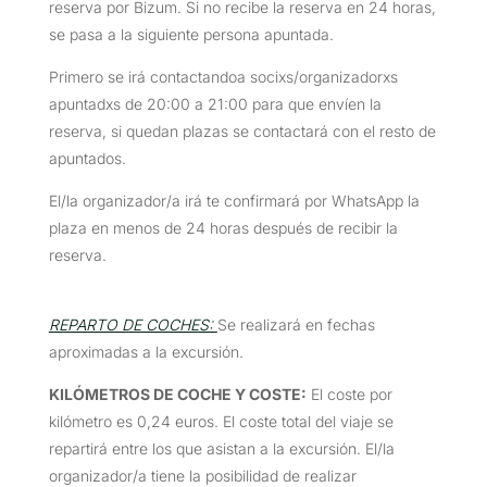
reserva por Bizum. Si no recibe la reserva en 24 horas,
se pasa a la siguiente persona apuntada.
Primero se irá contactandoa socixs/organizadorxs
apuntadxs de 20:00 a 21:00 para que envíen la
reserva, si quedan plazas se contactará con el resto de
apuntados.
El/la organizador/a irá te confirmará por WhatsApp la
plaza en menos de 24 horas después de recibir la
reserva.
REPARTO DE COCHES:
Se realizará en fechas
aproximadas a la excursión.
KILÓMETROS DE COCHE Y COSTE
:
El coste por
kilómetro es 0,24 euros. El coste total del viaje se
repartirá entre los que asistan a la excursión. El/la
organizador/a tiene la posibilidad de realizar