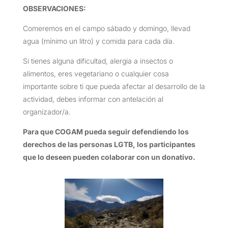
OBSERVACIONES
:
Comeremos en el campo sábado y domingo, llevad
agua (mínimo un litro) y comida para cada día.
Si tienes alguna dificultad, alergia a insectos o
alimentos, eres vegetariano o cualquier cosa
importante sobre ti que pueda afectar al desarrollo de la
actividad, debes informar con antelación al
organizador/a.
Para que COGAM pueda seguir defendiendo los
derechos de las personas LGTB, los participantes
que lo deseen pueden colaborar con un donativo.