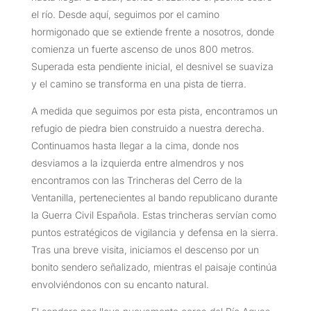
el río. Desde aquí, seguimos por el camino
hormigonado que se extiende frente a nosotros, donde
comienza un fuerte ascenso de unos 800 metros.
Superada esta pendiente inicial, el desnivel se suaviza
y el camino se transforma en una pista de tierra.
A medida que seguimos por esta pista, encontramos un
refugio de piedra bien construido a nuestra derecha.
Continuamos hasta llegar a la cima, donde nos
desviamos a la izquierda entre almendros y nos
encontramos con las Trincheras del Cerro de la
Ventanilla, pertenecientes al bando republicano durante
la Guerra Civil Española. Estas trincheras servían como
puntos estratégicos de vigilancia y defensa en la sierra.
Tras una breve visita, iniciamos el descenso por un
bonito sendero señalizado, mientras el paisaje continúa
envolviéndonos con su encanto natural.