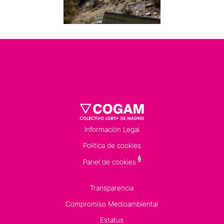
Información Legal
Política de cookies
2
Panel de cookies
Transparencia
Compromiso Medioambiental
Estatus