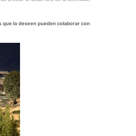
s que lo deseen pueden colaborar con