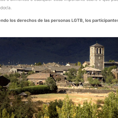
dor/a.
do los derechos de las personas LGTB, los participante