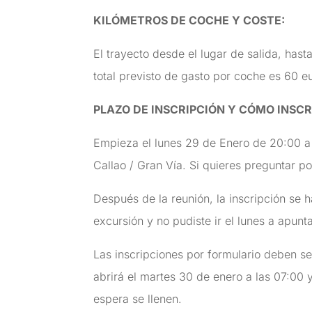
KILÓMETROS DE COCHE Y COSTE
:
El trayecto desde el lugar de salida, hast
total previsto de gasto por coche es 60 e
PLAZO DE INSCRIPCIÓN Y CÓMO INSCR
Empieza el lunes 29 de Enero de 20:00 a
Callao / Gran Vía. Si quieres preguntar po
Después de la reunión, la inscripción se h
excursión y no pudiste ir el lunes a apunta
Las inscripciones por formulario deben se
abrirá el martes 30 de enero a las 07:00 y
espera se llenen.