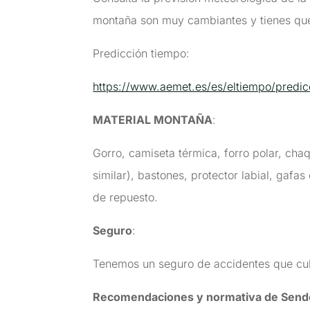
montaña son muy cambiantes y tienes que
Predicción tiempo:
https://www.aemet.es/es/eltiempo/predic
MATERIAL MONTAÑA
:
Gorro, camiseta térmica, forro polar, ch
similar), bastones, protector labial, gafas
de repuesto.
Seguro
:
Tenemos un seguro de accidentes que cubr
Recomendaciones y normativa de Send