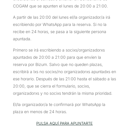
COGAM que se apunten el lunes de 20:00 a 21:00.
A partir de las 20:00 del lunes el/la organizador/a irá
escribiendo por WhatsApp para la reserva. Si no la
recibe en 24 horas, se pasa a la siguiente persona
apuntada.
Primero se irá escribiendo a socixs/organizadorxs
apuntadxs de 20:00 a 21:00 para que envíen la
reserva por Bizum. Salvo que no queden plazas,
escribirá a lxs no socixs/no organizadorxs apuntadxs en
ese horario. Después de las 21:00 hasta el sábado a las
20:00, que se cierra el formulario, socixs,
organizadorxs y no socixs tendrán la misma prioridad.
El/la organizador/a te confirmará por WhatsApp la
plaza en menos de 24 horas.
PULSA AQUÍ PARA APUNTARTE