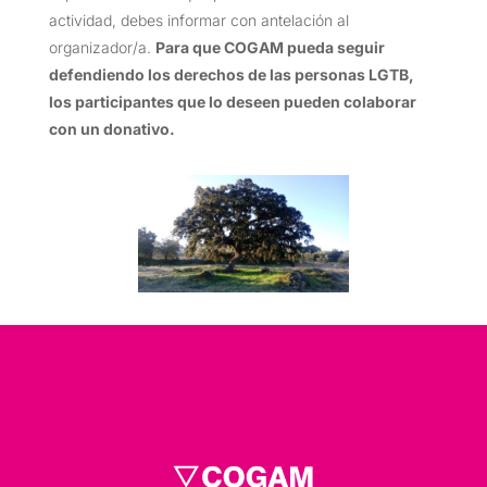
actividad, debes informar con antelación al
organizador/a.
Para que COGAM pueda seguir
defendiendo los derechos de las personas LGTB,
los participantes que lo deseen pueden colaborar
con un donativo.