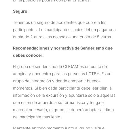
Seguro
:
Tenemos un seguro de accidentes que cubre a les
participantes. Les participantes socies deben pagar una
cuota de 2 euros, los no socios una cuota de 5 euros.
Recomendaciones y normativa de Senderismo que
debes conocer:
El grupo de senderismo de COGAM es un punto de
acogida y encuentro para las personas LGTB+. Es un
grupo de integración y donde compartir buenos
momentos. Si bien cada participante debe leer bien la
información de la excursión y apuntarse solo a aquellas
que estén de acuerdo a su forma física y tenga el
material necesario, el grupo se deberá adaptar al ritmo
del participante más lento.
Mantente en todo momento junto al grupo y sigue