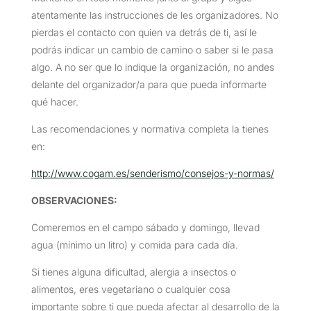
atentamente las instrucciones de les organizadores. No
pierdas el contacto con quien va detrás de ti, así le
podrás indicar un cambio de camino o saber si le pasa
algo. A no ser que lo indique la organización, no andes
delante del organizador/a para que pueda informarte
qué hacer.
Las recomendaciones y normativa completa la tienes
en:
http://www.cogam.es/senderismo/consejos-y-normas/
OBSERVACIONES
:
Comeremos en el campo sábado y domingo, llevad
agua (mínimo un litro) y comida para cada día.
Si tienes alguna dificultad, alergia a insectos o
alimentos, eres vegetariano o cualquier cosa
importante sobre ti que pueda afectar al desarrollo de la