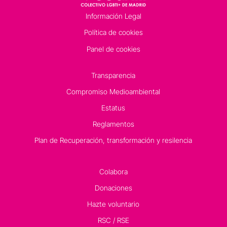
Información Legal
Política de cookies
Panel de cookies
Transparencia
Compromiso Medioambiental
Estatus
Reglamentos
Plan de Recuperación, transformación y resilencia
Colabora
Donaciones
Hazte voluntario
RSC / RSE