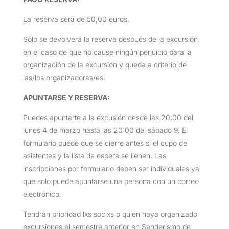
La reserva será de 50,00 euros.
Sólo se devolverá la reserva después de la excursión
en el caso de que no cause ningún perjuicio para la
organización de la excursión y queda a criterio de
las/los organizadoras/es.
APUNTARSE Y RESERVA:
Puedes apuntarte a la excusión desde las 20:00 del
lunes 4 de marzo hasta las 20:00 del sábado 9. El
formulario puede que se cierre antes si el cupo de
asistentes y la lista de espera se llenen. Las
inscripciones por formulario deben ser individuales ya
que solo puede apuntarse una persona con un correo
electrónico.
Tendrán prioridad lxs socixs o quien haya organizado
excursiones el semestre anterior en Senderismo de