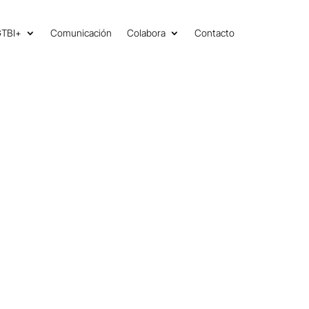
GTBI+
Comunicación
Colabora
Contacto