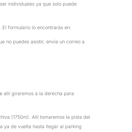
 ser individuales ya que solo puede
 El formulario lo encontrarás en:
ue no puedes asistir, envía un correo a
e allí giraremos a la derecha para
hiva (1750m). Allí tomaremos la pista del
 ya de vuelta hasta llegar al parking