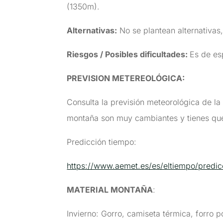
(1350m).
Alternativas:
No se plantean alternativas, 
Riesgos / Posibles dificultades:
Es de es
PREVISION METEREOLÓGICA:
Consulta la previsión meteorológica de la
montaña son muy cambiantes y tienes que
Predicción tiempo:
https://www.aemet.es/es/eltiempo/predic
MATERIAL MONTAÑA
:
Invierno: Gorro, camiseta térmica, forro