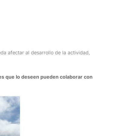
da afectar al desarrollo de la actividad,
es que lo deseen pueden colaborar con