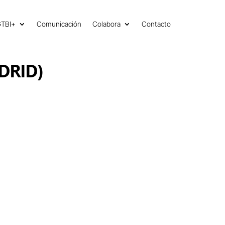
GTBI+
Comunicación
Colabora
Contacto
DRID)