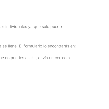
ser individuales ya que solo puede
 se llene. El formulario lo encontrarás en:
ue no puedes asistir, envía un correo a