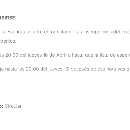
IBIRSE
:
 a esa hora se abre el formulario. Las inscripciones deben 
trónico.
s 20:00 del jueves 16 de Abril o hasta que la lista de espera
ja hasta las 20:00 del jueves. Si después de esa hora ves q
o:
Circular