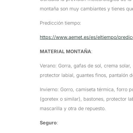
montaña son muy cambiantes y tienes que
Predicción tiempo:
https://www.aemet.es/es/eltiempo/predic
MATERIAL MONTAÑA
:
Verano: Gorra, gafas de sol, crema solar
protector labial, guantes finos, pantalón 
Invierno: Gorro, camiseta térmica, forro
(goretex o similar), bastones, protector l
mascarilla y otra de repuesto.
Seguro
: