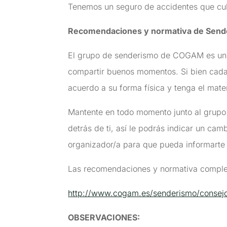
Tenemos un seguro de accidentes que cubr
Recomendaciones y normativa de Send
El grupo de senderismo de COGAM es un 
compartir buenos momentos. Si bien cada 
acuerdo a su forma física y tenga el mater
Mantente en todo momento junto al grupo 
detrás de ti, así le podrás indicar un cam
organizador/a para que pueda informarte
Las recomendaciones y normativa complet
http://www.cogam.es/senderismo/consej
OBSERVACIONES
: