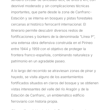
desnivel moderado y sin complicaciones técnicas
importantes, que parte desde la zona de Canfranc-
Estación y se interna en bosques y pistas forestales
cercanas al histórico ferrocarril internacional. El
itinerario permite descubrir diversos restos de
fortificaciones y búnkers de la denominada “Línea P”,
una extensa obra defensiva construida en el Pirineo
entre 1944 y 1959 con el objetivo de proteger la
frontera franco-española, combinando naturaleza y
patrimonio en un agradable paseo.
A lo largo del recorrido se atraviesan zonas de pinar y
hayedo, se visita alguno de los asentamientos
fortificados situados en claros del bosque y se obtienen
vistas interesantes del valle del río Aragón y de la
Estación de Canfranc, un emblemático edificio
ferroviario con historia propia.