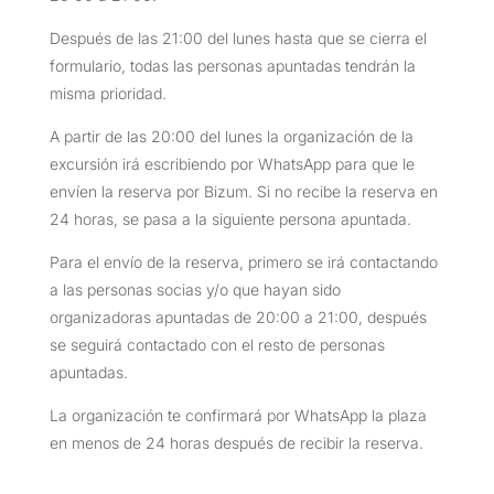
Después de las 21:00 del lunes hasta que se cierra el
formulario, todas las personas apuntadas tendrán la
misma prioridad.
A partir de las 20:00 del lunes la organización de la
excursión irá escribiendo por WhatsApp para que le
envíen la reserva por Bizum. Si no recibe la reserva en
24 horas, se pasa a la siguiente persona apuntada.
Para el envío de la reserva, primero se irá contactando
a las personas socias y/o que hayan sido
organizadoras apuntadas de 20:00 a 21:00, después
se seguirá contactado con el resto de personas
apuntadas.
La organización te confirmará por WhatsApp la plaza
en menos de 24 horas después de recibir la reserva.