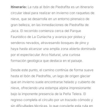
Itinerario:
La ruta al Ibón de Piedrafita es un itinerario
circular ideal para realizar en invierno con raquetas de
nieve, que se desarrolla en un entorno pirenaico de
gran belleza, en las inmediaciones de Piedrafita de
Jaca. El recorrido comienza cerca del Parque
Faunístico de La Cuniacha y avanza por pistas y
senderos nevados, atravesando bosques de pino y
haya hasta alcanzar una amplia zona abierta dominada
por el espectacular Arco Natural, una curiosa
formación geológica que destaca en el paisaje.
Desde este punto, el camino continúa de forma suave
hasta el Ibón de Piedrafita, un lago de origen glaciar
que en invierno suele encontrarse helado y cubierto de
nieve, ofreciendo una estampa alpina impresionante
bajo la imponente presencia de la Peña Telera. El
regreso completa el circuito por un trazado cómodo y
sin dificultades técnicas, lo que convierte esta ruta en