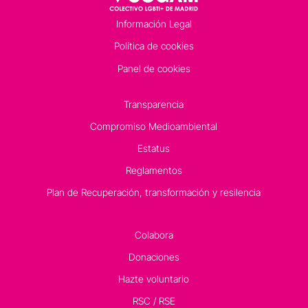
Información Legal
Política de cookies
Panel de cookies
Transparencia
Compromiso Medioambiental
Estatus
Reglamentos
Plan de Recuperación, transformación y resilencia
Colabora
Donaciones
Hazte voluntario
RSC / RSE