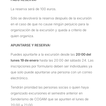
La reserva será de 100 euros.
Sólo se devolverá la reserva después de la excursión
en el caso de que no cause ningún perjuicio para la
organización de la excursión y queda a criterio de
quien organiza.
APUNTARSE Y RESERVA:
Puedes apuntarte a la excursión desde las
20:00 del
lunes 19 de enero
hasta las 20:00 del sábado 24. Las
inscripciones por formulario deben ser individuales ya
que solo puede apuntarse una persona con un correo
electrónico.
Tendrán prioridad las personas socias o quien haya
organizado excursiones el semestre anterior en
Senderismo de COGAM que se apunten el lunes de
20:00 a 21:00.