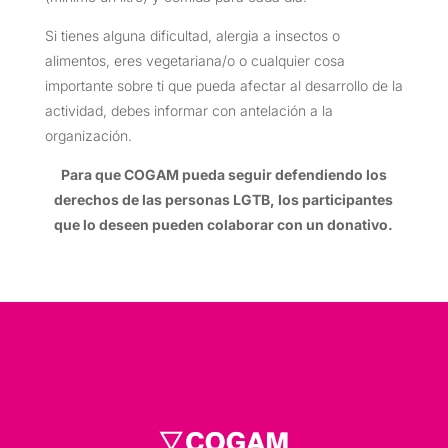
Si tienes alguna dificultad, alergia a insectos o
alimentos, eres vegetariana/o o cualquier cosa
importante sobre ti que pueda afectar al desarrollo de la
actividad, debes informar con antelación a la
organización.
Para que COGAM pueda seguir defendiendo los
derechos de las personas LGTB, los participantes
que lo deseen pueden colaborar con un donativo.