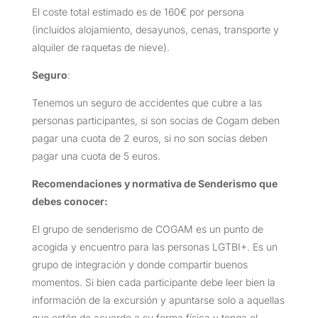
El coste total estimado es de 160€ por persona
(incluidos alojamiento, desayunos, cenas, transporte y
alquiler de raquetas de nieve).
Seguro
:
Tenemos un seguro de accidentes que cubre a las
personas participantes, si son socias de Cogam deben
pagar una cuota de 2 euros, si no son socias deben
pagar una cuota de 5 euros.
Recomendaciones y normativa de Senderismo que
debes conocer:
El grupo de senderismo de COGAM es un punto de
acogida y encuentro para las personas LGTBI+. Es un
grupo de integración y donde compartir buenos
momentos. Si bien cada participante debe leer bien la
información de la excursión y apuntarse solo a aquellas
que estén de acuerdo a su forma física y tenga el