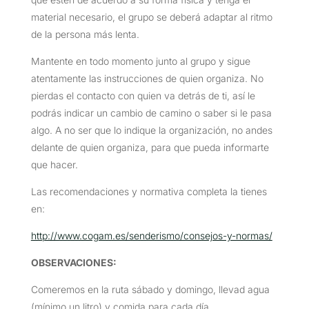
material necesario, el grupo se deberá adaptar al ritmo
de la persona más lenta.
Mantente en todo momento junto al grupo y sigue
atentamente las instrucciones de quien organiza. No
pierdas el contacto con quien va detrás de ti, así le
podrás indicar un cambio de camino o saber si le pasa
algo. A no ser que lo indique la organización, no andes
delante de quien organiza, para que pueda informarte
que hacer.
Las recomendaciones y normativa completa la tienes
en:
http://www.cogam.es/senderismo/consejos-y-normas/
OBSERVACIONES
:
Comeremos en la ruta sábado y domingo, llevad agua
(mínimo un litro) y comida para cada día.