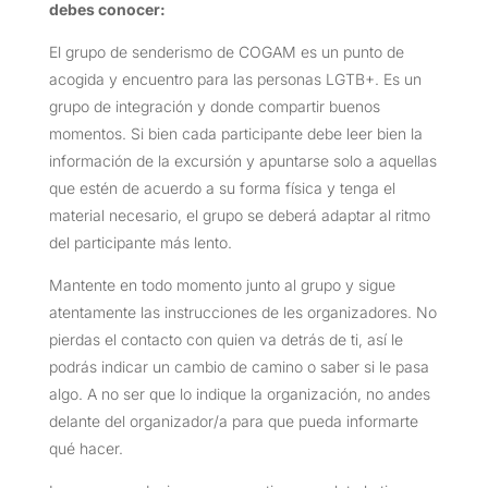
debes conocer:
El grupo de senderismo de COGAM es un punto de
acogida y encuentro para las personas LGTB+. Es un
grupo de integración y donde compartir buenos
momentos. Si bien cada participante debe leer bien la
información de la excursión y apuntarse solo a aquellas
que estén de acuerdo a su forma física y tenga el
material necesario, el grupo se deberá adaptar al ritmo
del participante más lento.
Mantente en todo momento junto al grupo y sigue
atentamente las instrucciones de les organizadores. No
pierdas el contacto con quien va detrás de ti, así le
podrás indicar un cambio de camino o saber si le pasa
algo. A no ser que lo indique la organización, no andes
delante del organizador/a para que pueda informarte
qué hacer.