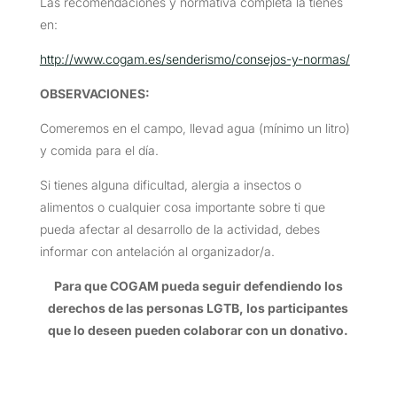
Las recomendaciones y normativa completa la tienes
en:
http://www.cogam.es/senderismo/consejos-y-normas/
OBSERVACIONES
:
Comeremos en el campo, llevad agua (mínimo un litro)
y comida para el día.
Si tienes alguna dificultad, alergia a insectos o
alimentos o cualquier cosa importante sobre ti que
pueda afectar al desarrollo de la actividad, debes
informar con antelación al organizador/a.
Para que COGAM pueda seguir defendiendo los
derechos de las personas LGTB, los participantes
que lo deseen pueden colaborar con un donativo.