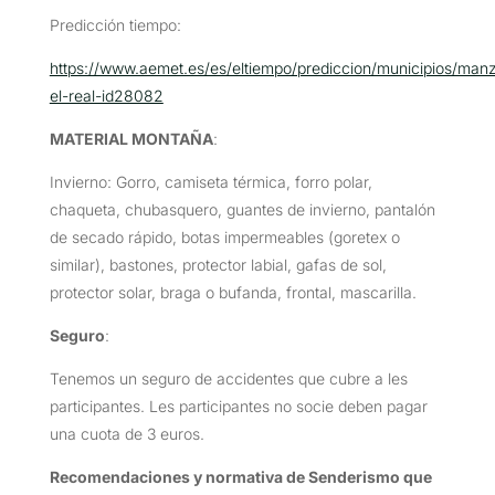
Predicción tiempo:
https://www.aemet.es/es/eltiempo/prediccion/municipios/man
el-real-id28082
MATERIAL MONTAÑA
:
Invierno: Gorro, camiseta térmica, forro polar,
chaqueta, chubasquero, guantes de invierno, pantalón
de secado rápido, botas impermeables (goretex o
similar), bastones, protector labial, gafas de sol,
protector solar, braga o bufanda, frontal, mascarilla.
Seguro
:
Tenemos un seguro de accidentes que cubre a les
participantes. Les participantes no socie deben pagar
una cuota de 3 euros.
Recomendaciones y normativa de Senderismo que