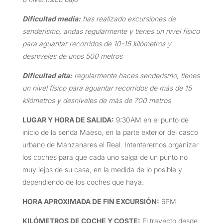
Dificultad media:
has realizado excursiones de
senderismo, andas regularmente y tienes un nivel físico
para aguantar recorridos de 10-15 kilómetros y
desniveles de unos 500 metros
Dificultad alta:
regularmente haces senderismo, tienes
un nivel físico para aguantar recorridos de más de 15
kilómetros y desniveles de más de 700 metros
LUGAR Y HORA DE SALIDA:
9:30AM en el punto de
inicio de la senda Maeso, en la parte exterior del casco
urbano de Manzanares el Real. Intentaremos organizar
los coches para que cada uno salga de un punto no
muy lejos de su casa, en la medida de lo posible y
dependiendo de los coches que haya.
HORA APROXIMADA DE FIN EXCURSIÓN
:
6PM
KILÓMETROS DE COCHE Y COSTE
:
El trayecto desde