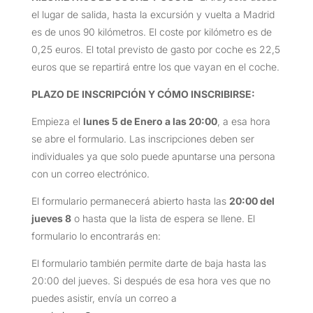
el lugar de salida, hasta la excursión y vuelta a Madrid
es de unos 90 kilómetros. El coste por kilómetro es de
0,25 euros. El total previsto de gasto por coche es 22,5
euros que se repartirá entre los que vayan en el coche.
PLAZO DE INSCRIPCIÓN Y CÓMO INSCRIBIRSE
:
Empieza el
lunes 5 de Enero a las 20:00
, a esa hora
se abre el formulario. Las inscripciones deben ser
individuales ya que solo puede apuntarse una persona
con un correo electrónico.
El formulario permanecerá abierto hasta las
20:00 del
jueves 8
o hasta que la lista de espera se llene. El
formulario lo encontrarás en:
El formulario también permite darte de baja hasta las
20:00 del jueves. Si después de esa hora ves que no
puedes asistir, envía un correo a