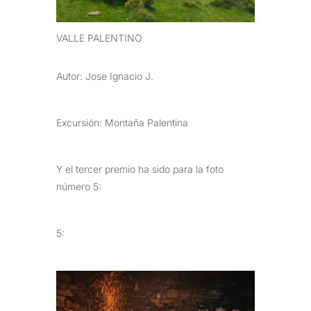
VALLE PALENTINO
Autor: Jose Ignacio J.
Excursión: Montaña Palentina
Y el tercer premio ha sido para la foto
número 5:
5: