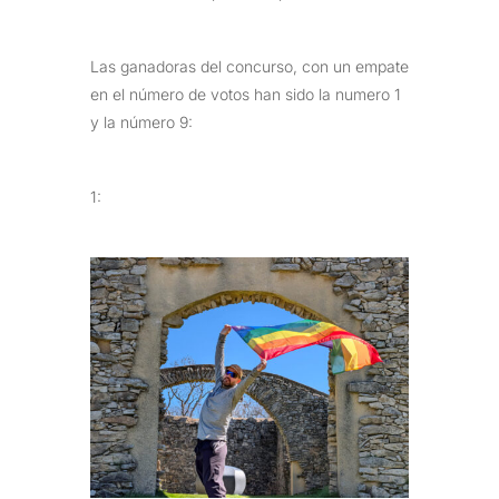
Las ganadoras del concurso, con un empate
en el número de votos han sido la numero 1
y la número 9:
1: