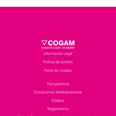
Información Legal
Política de cookies
Panel de cookies
Transparencia
Compromiso Medioambiental
Estatus
Reglamentos