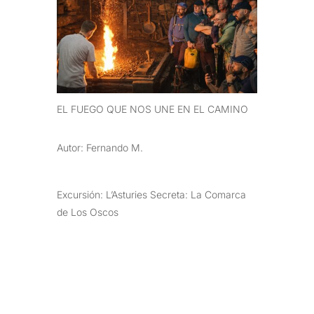
EL FUEGO QUE NOS UNE EN EL CAMINO
Autor: Fernando M.
Excursión: L’Asturies Secreta: La Comarca
de Los Oscos