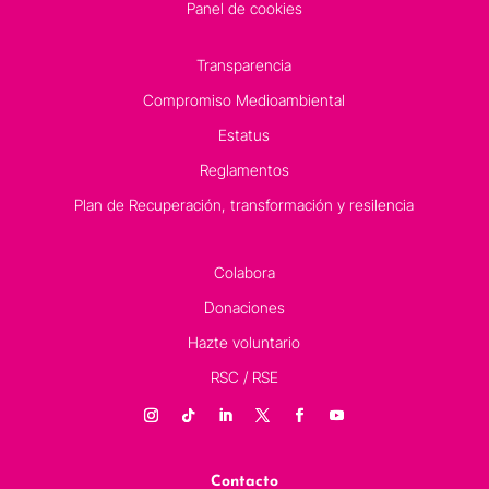
Panel de cookies
Transparencia
Compromiso Medioambiental
Estatus
Reglamentos
Plan de Recuperación, transformación y resilencia
Colabora
Donaciones
Hazte voluntario
RSC / RSE
Contacto