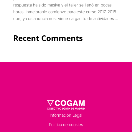
respuesta ha sido masiva y el taller se llenó en pocas
horas. Inmejorable comienzo para este curso 2017-2018
que, ya os anunciamos, viene cargadito de actividades ...
Recent Comments
Información Legal
Política de cookies