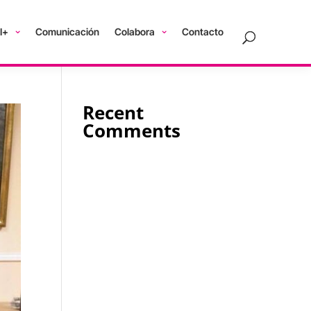
I+
Comunicación
Colabora
Contacto
Recent
Comments