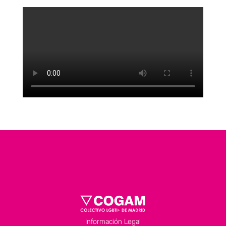
Información Legal