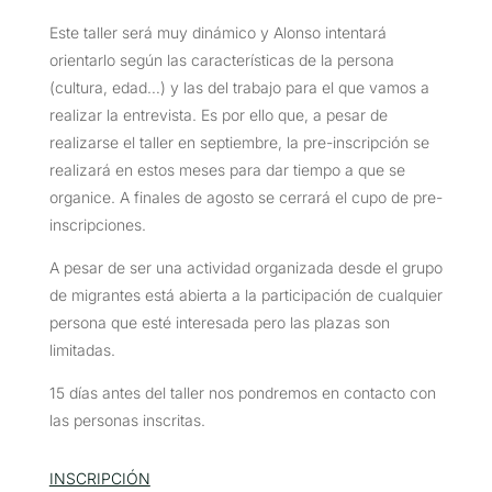
Este taller será muy dinámico y Alonso intentará
orientarlo según las características de la persona
(cultura, edad…) y las del trabajo para el que vamos a
realizar la entrevista. Es por ello que, a pesar de
realizarse el taller en septiembre, la pre-inscripción se
realizará en estos meses para dar tiempo a que se
organice. A finales de agosto se cerrará el cupo de pre-
inscripciones.
A pesar de ser una actividad organizada desde el grupo
de migrantes está abierta a la participación de cualquier
persona que esté interesada pero las plazas son
limitadas.
15 días antes del taller nos pondremos en contacto con
las personas inscritas.
INSCRIPCIÓN