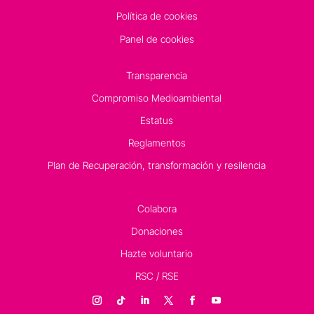
Política de cookies
Panel de cookies
Transparencia
Compromiso Medioambiental
Estatus
Reglamentos
Plan de Recuperación, transformación y resilencia
Colabora
Donaciones
Hazte voluntario
RSC / RSE