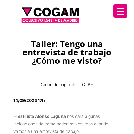
Taller: Tengo una
entrevista de trabajo
¿Cómo me visto?
Grupo de migrantes LGTB+
14/09/2023 17h
El
estilista Alonso Laguna
nos dará algunas
indicaciones de cómo podemos vestirnos cuando
vamos a una entrevista de trabajo.