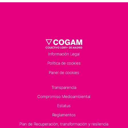
Información Legal
Política de cookies
Panel de cookies
Transparencia
Compromiso Medioambiental
Estatus
Reglamentos
Plan de Recuperación, transformación y resilencia