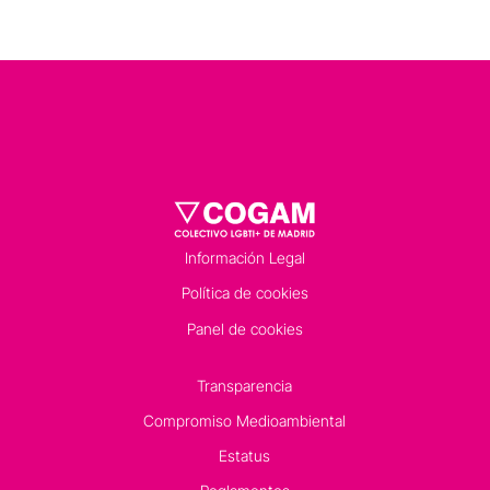
Información Legal
Política de cookies
Panel de cookies
Transparencia
Compromiso Medioambiental
Estatus