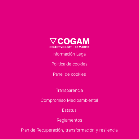
Información Legal
Política de cookies
Panel de cookies
Transparencia
Compromiso Medioambiental
Estatus
Reglamentos
Plan de Recuperación, transformación y resilencia