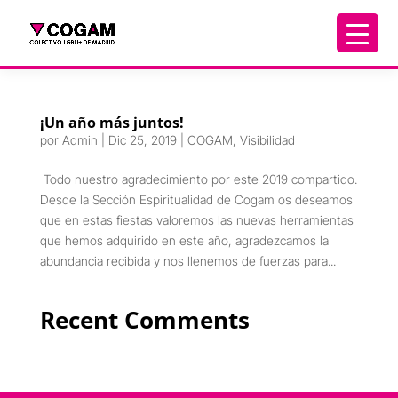
¡Un año más juntos!
por
Admin
|
Dic 25, 2019
|
COGAM
,
Visibilidad
Todo nuestro agradecimiento por este 2019 compartido.
Desde la Sección Espiritualidad de Cogam os deseamos
que en estas fiestas valoremos las nuevas herramientas
que hemos adquirido en este año, agradezcamos la
abundancia recibida y nos llenemos de fuerzas para...
Recent Comments