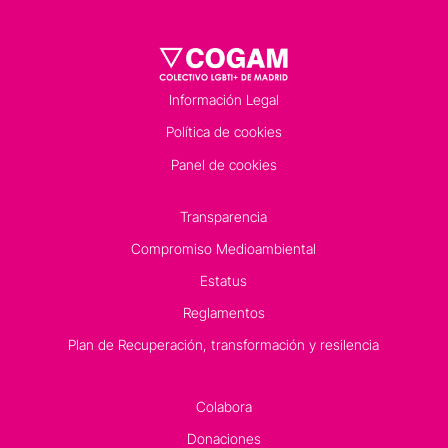
Información Legal
Política de cookies
Panel de cookies
Transparencia
Compromiso Medioambiental
Estatus
Reglamentos
Plan de Recuperación, transformación y resilencia
Colabora
Donaciones