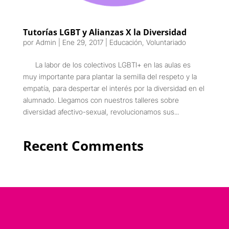
Tutorías LGBT y Alianzas X la Diversidad
por
Admin
|
Ene 29, 2017
|
Educación
,
Voluntariado
La labor de los colectivos LGBTI+ en las aulas es
muy importante para plantar la semilla del respeto y la
empatía, para despertar el interés por la diversidad en el
alumnado. Llegamos con nuestros talleres sobre
diversidad afectivo-sexual, revolucionamos sus...
Recent Comments