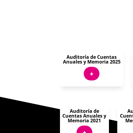
Auditoría de Cuentas
Anuales y Memoria 2025
+
Auditoría de
Au
Cuentas Anuales y
Cuent
Memoria 2021
Me
+