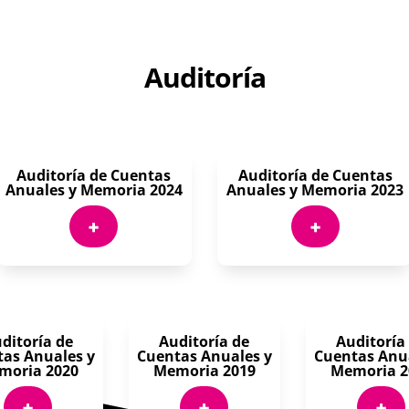
Auditoría
Auditoría de Cuentas
Auditoría de Cuentas
Anuales y Memoria 2024
Anuales y Memoria 2023
+
+
ditoría de
Auditoría de
Auditoría
as Anuales y
Cuentas Anuales y
Cuentas Anu
moria 2020
Memoria 2019
Memoria 2
+
+
+