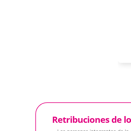
Retribuciones de l