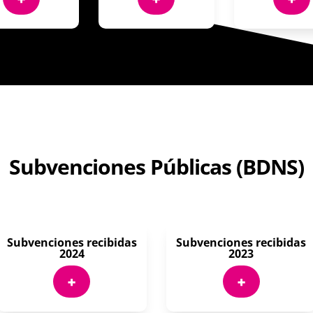
Subvenciones Públicas (BDNS)
Subvenciones recibidas
Subvenciones recibidas
2024
2023
+
+