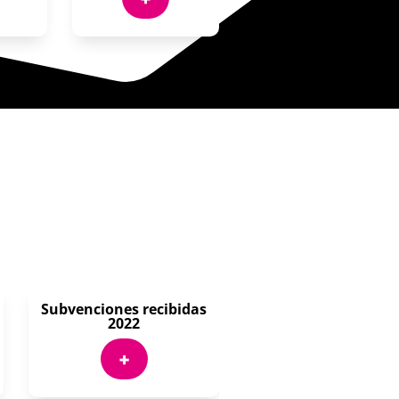
Subvenciones recibidas
2022
+