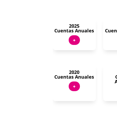
2025
Cuentas Anuales
Cuen
+
2020
Cuentas Anuales
+