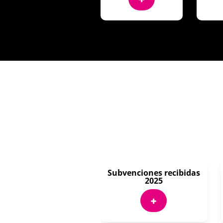
Subvenciones recibidas
2025
+