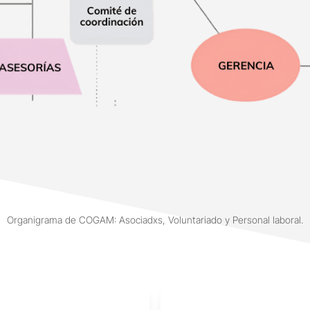
Organigrama de COGAM: Asociadxs, Voluntariado y Personal laboral.