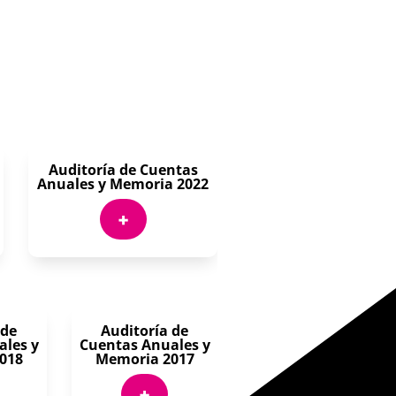
Auditoría de Cuentas
Anuales y Memoria 2022
+
 de
Auditoría de
ales y
Cuentas Anuales y
018
Memoria 2017
+