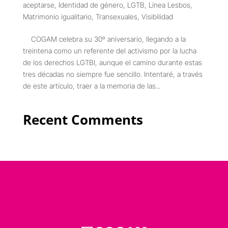
aceptarse
,
Identidad de género
,
LGTB
,
Línea Lesbos
,
Matrimonio igualitario
,
Transexuales
,
Visibilidad
COGAM celebra su 30º aniversario, llegando a la
treintena como un referente del activismo por la lucha
de los derechos LGTBI, aunque el camino durante estas
tres décadas no siempre fue sencillo. Intentaré, a través
de este artículo, traer a la memoria de las...
Recent Comments