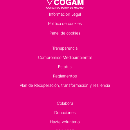
Información Legal
Política de cookies
Panel de cookies
Transparencia
Compromiso Medioambiental
Estatus
Reglamentos
Plan de Recuperación, transformación y resilencia
Colabora
Donaciones
Hazte voluntario