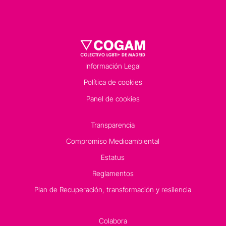
Información Legal
Política de cookies
Panel de cookies
Transparencia
Compromiso Medioambiental
Estatus
Reglamentos
Plan de Recuperación, transformación y resilencia
Colabora