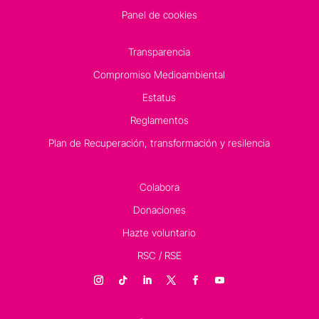
Panel de cookies
Transparencia
Compromiso Medioambiental
Estatus
Reglamentos
Plan de Recuperación, transformación y resilencia
Colabora
Donaciones
Hazte voluntario
RSC / RSE