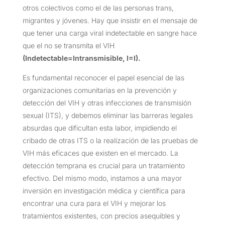
otros colectivos como el de las personas trans,
migrantes y jóvenes. Hay que insistir en el mensaje de
que tener una carga viral indetectable en sangre hace
que el no se transmita el VIH
(Indetectable=Intransmisible, I=I).
Es fundamental reconocer el papel esencial de las
organizaciones comunitarias en la prevención y
detección del VIH y otras infecciones de transmisión
sexual (ITS), y debemos eliminar las barreras legales
absurdas que dificultan esta labor, impidiendo el
cribado de otras ITS o la realización de las pruebas de
VIH más eficaces que existen en el mercado. La
detección temprana es crucial para un tratamiento
efectivo. Del mismo modo, instamos a una mayor
inversión en investigación médica y científica para
encontrar una cura para el VIH y mejorar los
tratamientos existentes, con precios asequibles y