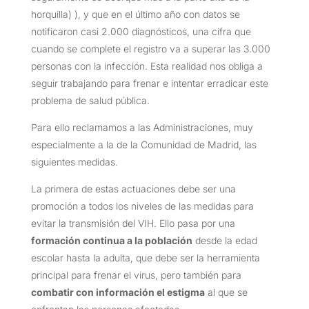
horquilla) ), y que en el último año con datos se
notificaron casi 2.000 diagnósticos, una cifra que
cuando se complete el registro va a superar las 3.000
personas con la infección. Esta realidad nos obliga a
seguir trabajando para frenar e intentar erradicar este
problema de salud pública.
Para ello reclamamos a las Administraciones, muy
especialmente a la de la Comunidad de Madrid, las
siguientes medidas.
La primera de estas actuaciones debe ser una
promoción a todos los niveles de las medidas para
evitar la transmisión del VIH. Ello pasa por una
formación continua a la población
desde la edad
escolar hasta la adulta, que debe ser la herramienta
principal para frenar el virus, pero también para
combatir con información el estigma
al que se