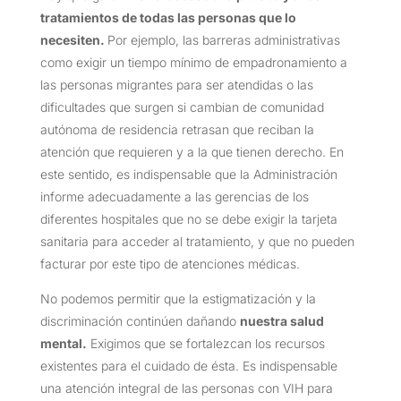
tratamientos de todas las personas que lo
necesiten.
Por ejemplo, las barreras administrativas
como exigir un tiempo mínimo de empadronamiento a
las personas migrantes para ser atendidas o las
dificultades que surgen si cambian de comunidad
autónoma de residencia retrasan que reciban la
atención que requieren y a la que tienen derecho. En
este sentido, es indispensable que la Administración
informe adecuadamente a las gerencias de los
diferentes hospitales que no se debe exigir la tarjeta
sanitaria para acceder al tratamiento, y que no pueden
facturar por este tipo de atenciones médicas.
No podemos permitir que la estigmatización y la
discriminación continúen dañando
nuestra salud
mental.
Exigimos que se fortalezcan los recursos
existentes para el cuidado de ésta. Es indispensable
una atención integral de las personas con VIH para