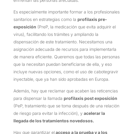
enfrentan las personas afectadas.
Es especialmente importante formar a los profesionales
sanitarios en estrategias como la
profilaxis pre-
exposición
(PreP, la medicación que evita adquirir el
virus), facilitando los trámites y ampliando la
dispensación de este tratamiento. Necesitamos una
asignación adecuada de recursos para implementarla
de manera eficiente. Queremos que todas las personas
que la necesitan puedan beneficiarse de ella, y eso
incluye nuevas opciones, como el uso de cabotegravir
inyectable, que ya han sido aprobadas en Europa.
Además, hay que reclamar que acaben las reticencias
para dispensar la llamada
profilaxis post exposición
(PeP, tratamiento que se toma después de una relación
de riesgo para evitar la infección), y
acelerar la
llegada de los tratamientos novedosos.
Hay que garantizar el
acceso a la prueba y a los