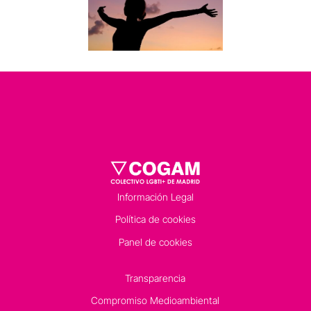
Información Legal
Política de cookies
Panel de cookies
Transparencia
Compromiso Medioambiental