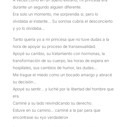
durante un segundo alguien diferente.
Era solo un momento, me sorprendía si, pero lo
olvidaba al instante… Su sonrisa cubría el desconcierto
y yo lo olvidaba…
Tanto quería yo a mi princesa que no tuve dudas a la
hora de apoyar su proceso de transexualidad.
Apoyé su cambio, su tratamiento con hormonas, la
transformación de su cuerpo, las horas de espera en
hospitales, sus cambios de humor, las dudas…
Me trague el miedo como un bocado amargo y abracé
su decisión…
Apoyé su sentir… y luché por la libertad del hombre que
era.
Caminé a su lado reivindicando su derecho.
Estuve en su camino… caminé a la par para que
encontrase su «yo verdadero»