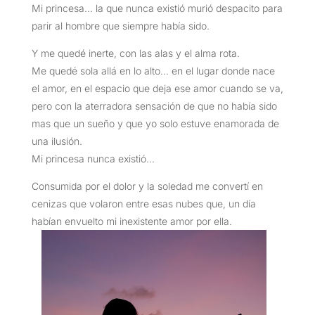
Mi princesa… la que nunca existió murió despacito para
parir al hombre que siempre había sido.
Y me quedé inerte, con las alas y el alma rota.
Me quedé sola allá en lo alto… en el lugar donde nace
el amor, en el espacio que deja ese amor cuando se va,
pero con la aterradora sensación de que no había sido
mas que un sueño y que yo solo estuve enamorada de
una ilusión.
Mi princesa nunca existió…
Consumida por el dolor y la soledad me convertí en
cenizas que volaron entre esas nubes que, un día
habían envuelto mi inexistente amor por ella.