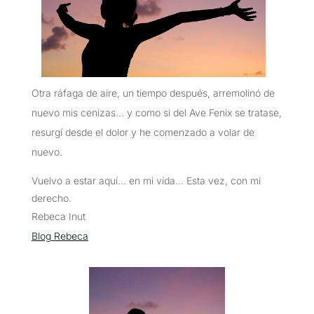
Otra ráfaga de aire, un tiempo después, arremolinó de
nuevo mis cenizas… y como si del Ave Fenix se tratase,
resurgí desde el dolor y he comenzado a volar de
nuevo.
Vuelvo a estar aquí… en mi vida… Esta vez, con mi
derecho.
Rebeca Inut
Blog Rebeca