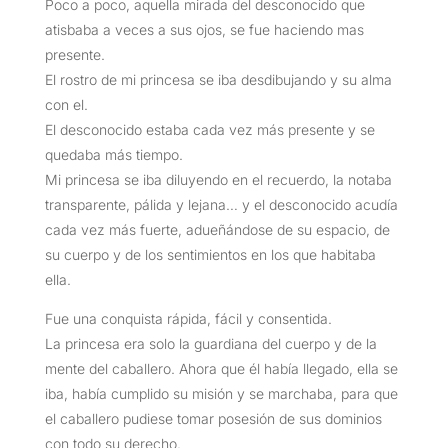
Poco a poco, aquella mirada del desconocido que
atisbaba a veces a sus ojos, se fue haciendo mas
presente.
El rostro de mi princesa se iba desdibujando y su alma
con el.
El desconocido estaba cada vez más presente y se
quedaba más tiempo.
Mi princesa se iba diluyendo en el recuerdo, la notaba
transparente, pálida y lejana… y el desconocido acudía
cada vez más fuerte, adueñándose de su espacio, de
su cuerpo y de los sentimientos en los que habitaba
ella.
Fue una conquista rápida, fácil y consentida.
La princesa era solo la guardiana del cuerpo y de la
mente del caballero. Ahora que él había llegado, ella se
iba, había cumplido su misión y se marchaba, para que
el caballero pudiese tomar posesión de sus dominios
con todo su derecho.