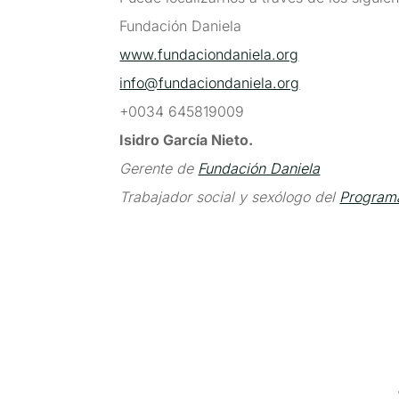
Fundación Daniela
www.fundaciondaniela.org
info@fundaciondaniela.org
+0034 645819009
Isidro García Nieto.
Gerente de
Fundación Daniela
Trabajador social y sexólogo del
Program