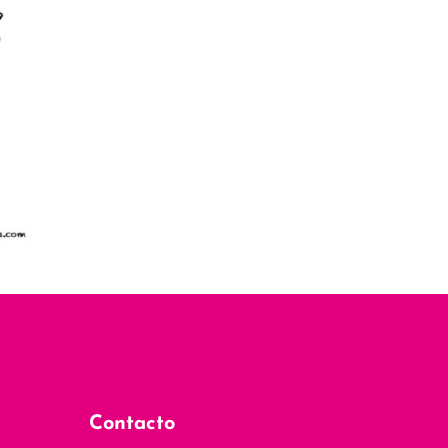
Contacto