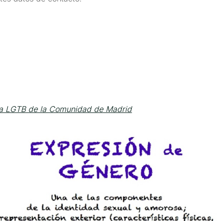
a LGTB de la Comunidad de Madrid