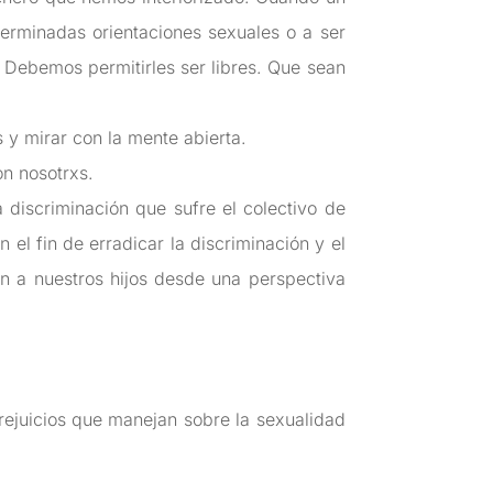
erminadas orientaciones sexuales o a ser
.
Debemos permitirles ser libres. Que sean
s y mirar con la mente abierta.
n nosotrxs.
a discriminación que sufre el colectivo de
el fin de erradicar la discriminación y el
n a nuestros hijos desde una perspectiva
rejuicios que manejan sobre la sexualidad