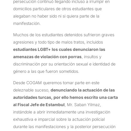
persecución continuó llegando incluso a irrumpir en
domicilios particulares de otros estudiantes que
alegaban no haber sido ni si quiera parte de la
manifestación.
Muchos de los estudiantes detenidos sufrieron graves
agresiones y todo tipo de malos tratos, incluidos
estudiantes LGBT+ los cuales denunciaron las
amenazas de violación con porras
, insultos y
discriminación por su orientación sexual e identidad de
género a las que fueron sometidos.
Desde COGAM queremos tomar parte en este
deleznable suceso,
denunciando la actuación de las
autoridades turcas, por ello hemos escrito una carta
al Fiscal Jefe de Estambul
, Mr. Saban Yilmaz,
instándole a abrir inmediatamente una investigación
exhaustiva e imparcial sobre la actuación policial
durante las manifestaciones y la posterior persecución