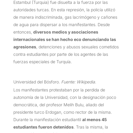
Estambul (Turquia) fue disuelta a la fuerza por las
autoridades turcas. En esta represión, la policía utilizó
de manera indiscriminada, gas lacrimógeno y cañones
de agua para dispersar a los manifestantes. Desde
entonces,
diversos medios y asociaciones
internacionales se han hecho eco denunciando las
agresiones
, detenciones y abusos sexuales cometidos
contra estudiantes por parte de los agentes de las
fuerzas especiales de Turquía.
Universidad del Bósforo.
Fuente: Wikipedia.
Los manifestantes protestaban por la perdida de
autonomía de la Universidad, con la designación poco
democrática, del profesor Melih Bulu, aliado del
presidente turco Erdogan, como rector de la misma.
Durante la manifestación estudiantil
al menos 45
estudiantes fueron detenidos
. Tras la misma, la