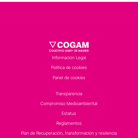
Información Legal
Política de cookies
Panel de cookies
Transparencia
Compromiso Medioambiental
Estatus
Reglamentos
Plan de Recuperación, transformación y resilencia