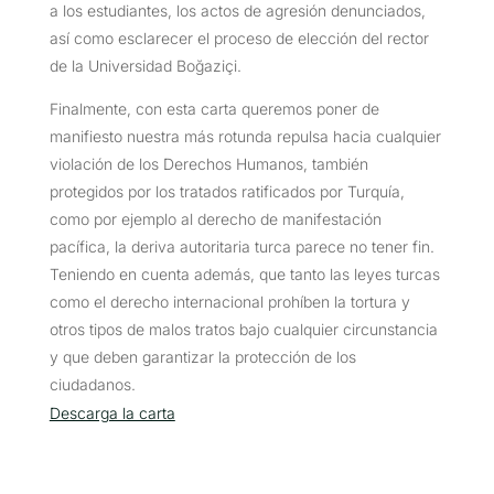
a los estudiantes, los actos de agresión denunciados,
así como esclarecer el proceso de elección del rector
de la Universidad Boğaziçi.
Finalmente, con esta carta queremos poner de
manifiesto nuestra más rotunda repulsa hacia cualquier
violación de los Derechos Humanos, también
protegidos por los tratados ratificados por Turquía,
como por ejemplo al derecho de manifestación
pacífica, la deriva autoritaria turca parece no tener fin.
Teniendo en cuenta además, que tanto las leyes turcas
como el derecho internacional prohíben la tortura y
otros tipos de malos tratos bajo cualquier circunstancia
y que deben garantizar la protección de los
ciudadanos.
Descarga la carta