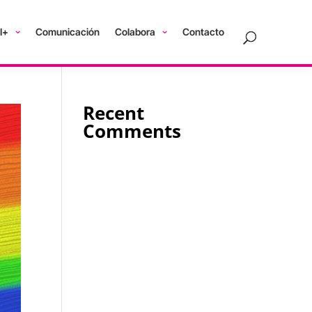
I+
Comunicación
Colabora
Contacto
Recent
Comments