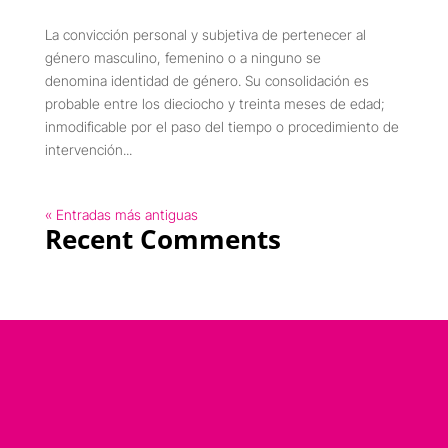
La convicción personal y subjetiva de pertenecer al
género masculino, femenino o a ninguno se
denomina identidad de género. Su consolidación es
probable entre los dieciocho y treinta meses de edad;
inmodificable por el paso del tiempo o procedimiento de
intervención...
« Entradas más antiguas
Recent Comments