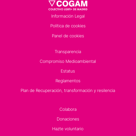
Información Legal
Política de cookies
Panel de cookies
Transparencia
Compromiso Medioambiental
Estatus
Reglamentos
Plan de Recuperación, transformación y resilencia
Colabora
Donaciones
Hazte voluntario